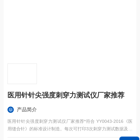
医用针针尖强度刺穿力测试仪厂家推荐
产品简介
医用针针尖强度刺穿力测试仪厂家推荐*符合 YY0043-2016《医
用缝合针》的标准设计制造。每次可打印3次刺穿力测试数据及平
均值和强度测试结果。