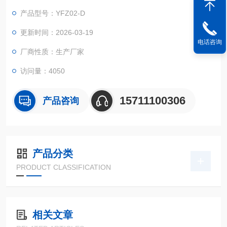
产品型号：YFZ02-D
更新时间：2026-03-19
电话咨询
厂商性质：生产厂家
访问量：4050
15711100306
产品咨询
产品分类
PRODUCT CLASSIFICATION
相关文章