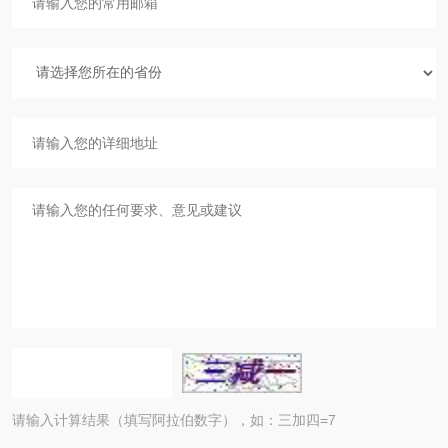
请输入计算结果（填写阿拉伯数字），如：三加四=7