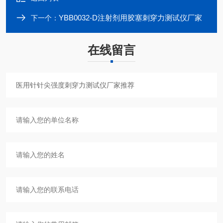
YBB0032-D注射剂用胶塞刺穿力测试仪厂家
下一个：
在线留言