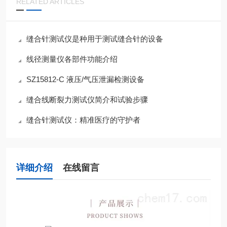
RELATED ARTICLES
缝合针测试仪是种用于测试缝合针的设备
线径测量仪各部件功能介绍
SZ15812-C 液压/气压泄漏检测设备
缝合线断裂力测试仪简介和试验步骤
缝合针测试仪：精准医疗的守护者
详细介绍
在线留言