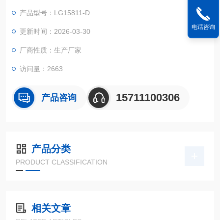
产品型号：LG15811-D
电话咨询
更新时间：2026-03-30
厂商性质：生产厂家
访问量：2663
15711100306
产品咨询
产品分类
PRODUCT CLASSIFICATION
相关文章