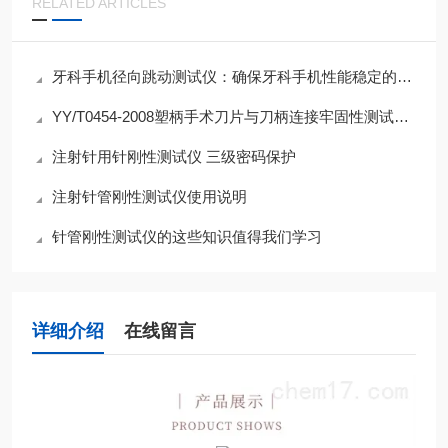
RELATED ARTICLES
牙科手机径向跳动测试仪：确保牙科手机性能稳定的重要手段
YY/T0454-2008塑柄手术刀片与刀柄连接牢固性测试仪介绍
注射针用针刚性测试仪 三级密码保护
注射针管刚性测试仪使用说明
针管刚性测试仪的这些知识值得我们学习
详细介绍
在线留言