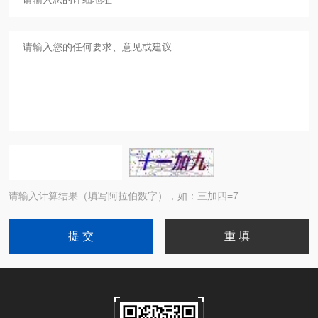
请输入计算结果（填写阿拉伯数字），如：三加四=7