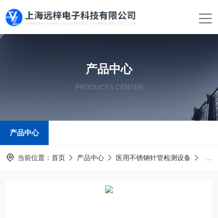
产品中心
PRODUCTS CENTER
产品中心
当前位置：
首页
产品中心
医用不锈钢针管检测设备
采血