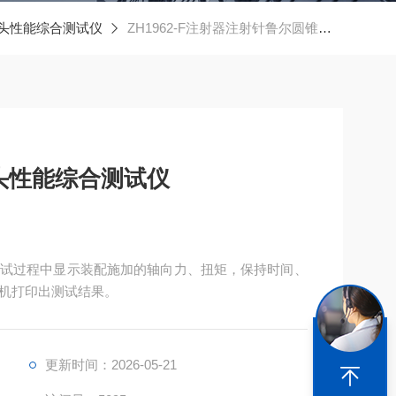
接头性能综合测试仪
ZH1962-F注射器注射针鲁尔圆锥接头性能综合测试仪
头性能综合测试仪
试过程中显示装配施加的轴向力、扭矩，保持时间、
机打印出测试结果。
更新时间：2026-05-21