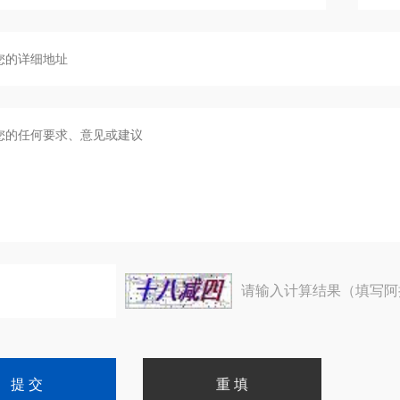
请输入计算结果（填写阿