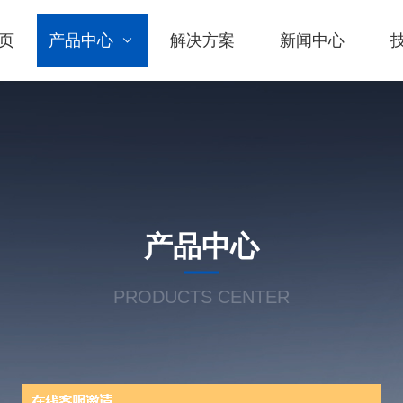
页
产品中心
解决方案
新闻中心
产品中心
PRODUCTS CENTER