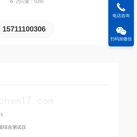
访问量：5095
电话咨询
15711100306
扫码加微信