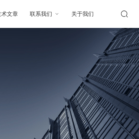
技术文章
联系我们
关于我们