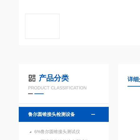
产品分类
详细
PRODUCT CLASSIFICATION
鲁尔圆锥接头检测设备
6%鲁尔圆锥接头测试仪