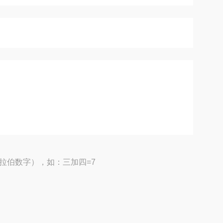
拉伯数字），如：三加四=7