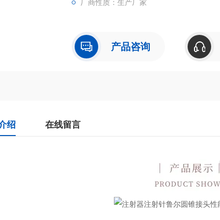
厂商性质：生产厂家
产品咨询
介绍
在线留言