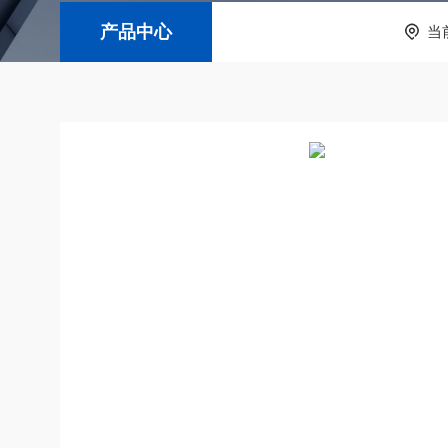
产品中心
当