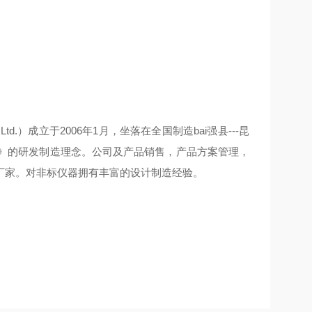
 Co., Ltd.）成立于2006年1月，坐落在全国制造bai强县---昆
新》的研发制造理念。公司及产品销售，产品方案管理，
厂家。对非标仪器拥有丰富的设计制造经验。