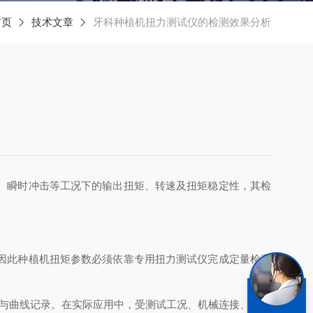
首页
技术文章
牙科种植机扭力测试仪的检测效果分析
、瞬时冲击等工况下的输出扭矩、转速及扭矩稳定性，其检
因此种植机扭矩参数必须依靠专用扭力测试仪完成定量检测
与曲线记录。在实际应用中，受测试工况、机械连接、外界