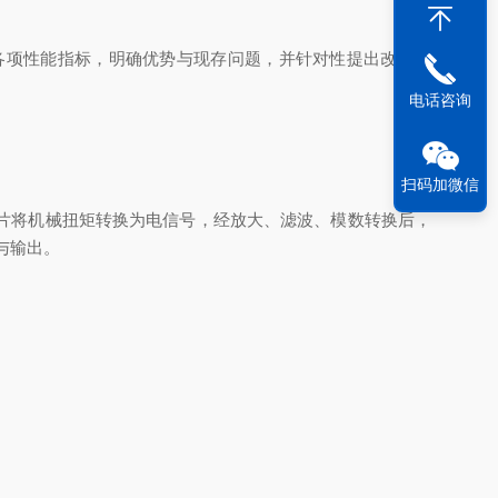
各项性能指标，明确优势与现存问题，并针对性提出改善措
电话咨询
扫码加微信
片将机械扭矩转换为电信号，经放大、滤波、模数转换后，
储与输出。