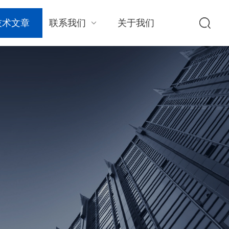
技术文章
联系我们
关于我们