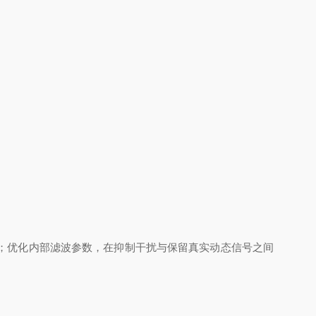
；优化内部滤波参数，在抑制干扰与保留真实动态信号之间