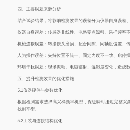
四、主要误差来源分析
结合试验结果，将影响检测效果的误差分为仪器自身误差
仪器自身误差：传感器非线性、电路零点漂移、采样频率
机械连接误差：转接接头磨损、配合间隙、同轴度偏差、
人为操作误差：夹持位置不统一、固定力度不一致、启停
环境干扰误差：现场振动、电磁辐射、温湿度变化，造成
五、提升检测效果的优化措施
5.1仪器硬件与参数优化
根据检测需求选择高采样频率机型，保证瞬时扭矩完整采
找到平衡。
5.2工装与连接结构优化