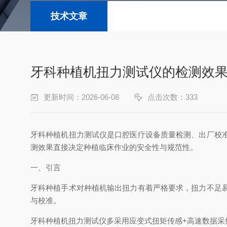
技术文章
牙科种植机扭力测试仪的检测效
更新时间：2026-06-08
点击次数：333
牙科种植机扭力测试仪是口腔医疗设备质量检测、出厂校
测效果直接决定种植临床作业的安全性与规范性。
一、引言
牙科种植手术对种植机输出扭力有着严格要求，扭力不足
与校准。
牙科种植机扭力测试仪多采用应变式扭矩传感+高速数据