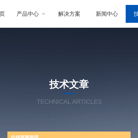
页
产品中心
解决方案
新闻中心
技术文章
TECHNICAL ARTICLES