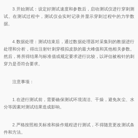
3.开始测试：设定好测试速度和参数后，启动测试仪进行穿刺测
试。在测试过程中，测试仪会实时记录并显示穿刺过程中的力学数
据。
4.数据处理：测试结束后，通过数据处理器对采集到的教据进行
处理和分析，得出注射针刺穿模拟皮肤的最大峰值和其他相关参数。
然后，将所得结果与标准值或规定要求进行比较，以评估被检针的刺
穿力是否符合要求。
注意事项：
1.在进行测试前，需要确保测试环境清洁、干燥，避免灰尘、水
分等因素对测试结果造成影响。
2.严格按照相关标准和操作规程进行测试，不得随意更改测试条
件和方法。