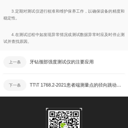
3.定期对测试仪进行校准和维护保养工作，以确保设备的精度和
稳定性。
4.在测试过程中如发现异常情况或测试数据异常时应及时停止测
试并查找原因。
牙钻颈部强度测试仪的注要应用
上一条
TT\T 1768.2-2021患者端测量点的径向跳动测试仪
下一条