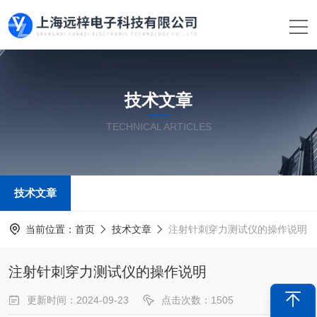
技术文章
TECHNICAL ARTICLES
技术文章
当前位置：
首页
技术文章
注射针刺穿力测试仪的操作说明
注射针刺穿力测试仪的操作说明
更新时间：2024-09-23
点击次数：1505