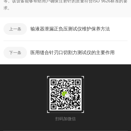
等。该设备能够帮助用户确保注射针的质量符合
ISO 9626
标准的要
求。
输液器泄漏正负压测试仪维护保养方法
上一条
医用缝合针刃口切割力测试仪的主要作用
下一条
扫码加微信