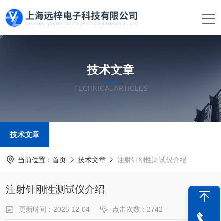
技术文章
TECHNICAL ARTICLES
技术文章
当前位置：
首页
技术文章
注射针刚性测试仪介绍
注射针刚性测试仪介绍
更新时间：2025-12-04
点击次数：2742