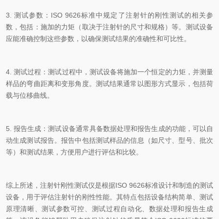
3.
测试参数：
ISO 9626
标准中规定了注射针的刚性测试的相关参
数，包括：施加的力矩（取决于注射针的尺寸和规格）等。测试设备
应能准确控制这些参数，以确保测试结果的准确性和可比性。
4.
测试过程：测试过程中，测试设备将施加一个恒定的力矩，并测量
样品的弯曲距离和变形角度。测试结果通常以图形方式显示，包括荷
载与位移曲线。
5.
报告生成：测试设备通常具备数据处理和报告生成的功能，可以自
动生成测试报告。报告中包括测试样品的信息（如尺寸、型号、批次
等）和测试结果，方便用户进行评估和比较。
综上所述，注射针刚性测试仪是根据
ISO 9626
标准设计和制造的测试
设备，用于评估注射针的刚性性能。其特点包括设备结构简单、测试
原理清晰、测试参数可控、测试过程自动化、数据处理和报告生成