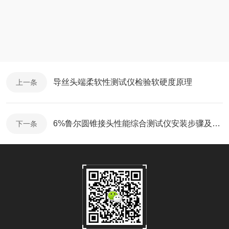
导丝头端柔软性测试仪检验软硬度原理
上一条
6%鲁尔圆锥接头性能综合测试仪安装步骤及组成
下一条