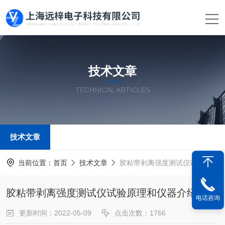
技术文章
TECHNICAL ARTICLES
技术文章
当前位置：
首页
技术文章
胶粘带剥离强度测试仪试验原理和仪器介绍
胶粘带剥离强度测试仪试验原理和仪器介绍
电话咨询
更新时间：2022-05-09
点击次数：1766