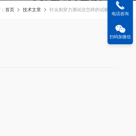
置：
首页
技术文章
针尖刺穿力测试仪怎样的试验过程
电话咨询
扫码加微信