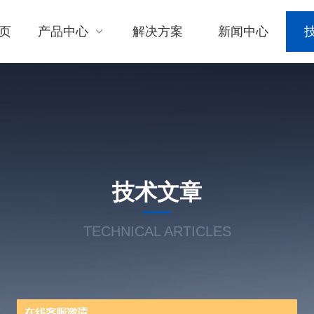
页
产品中心
解决方案
新闻中心
技术文章
TECHNICAL ARTICLES