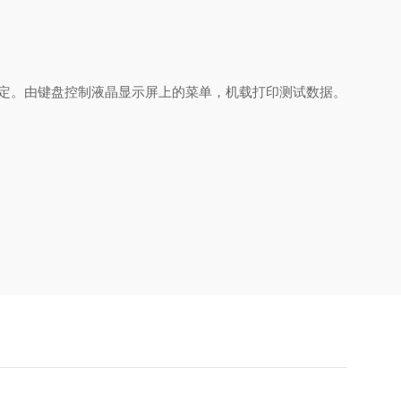
、标定。由键盘控制液晶显示屏上的菜单，机载打印测试数据。