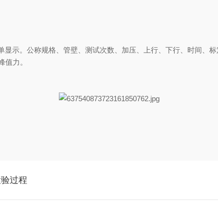
C中文菜单显示。公称规格、管壁、测试次数、加压、上行、下行、时间
峰值力。
检验过程