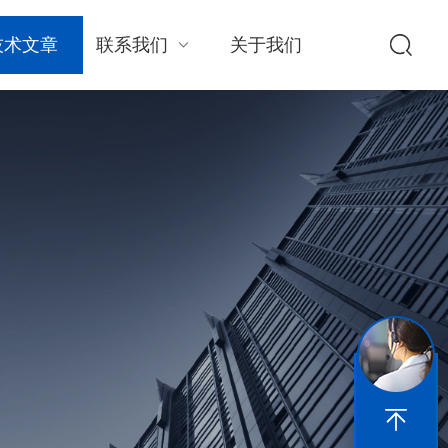
技术文章
联系我们
关于我们